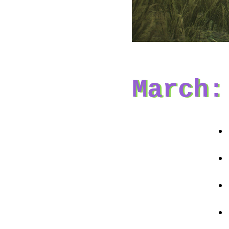
March: