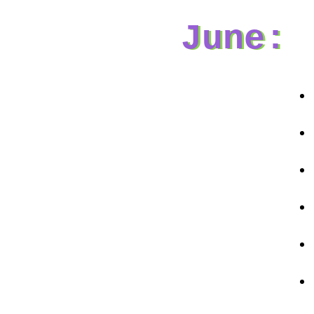
June: