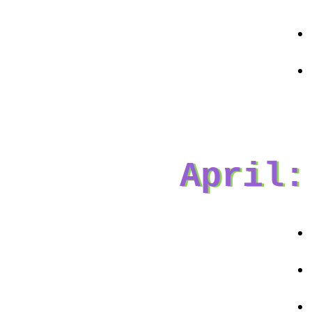
April: