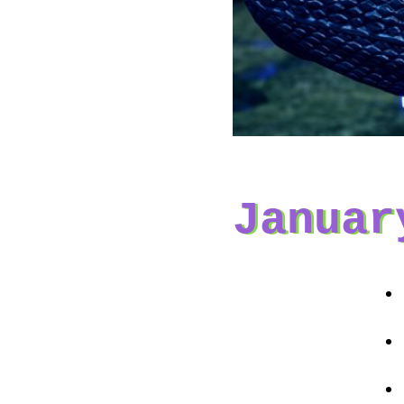
Januar