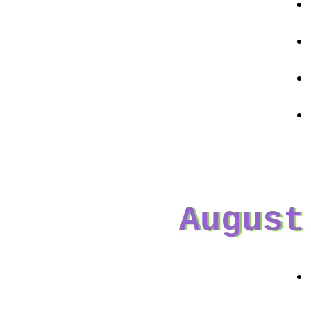
August